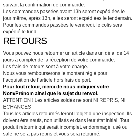
suivant la confirmation de commande.
Les commandes passées avant 13h seront expédiées le
jour même, après 13h, elles seront expédiées le lendemain.
Pour les commandes passées le vendredi, le colis sera
expédié le lundi.
RETOURS
Vous pouvez nous retourner un article dans un délai de 14
jours à compter de la réception de votre commande.
Les frais de retours sont à votre charge.
Nous vous rembourserons le montant réglé pour
l’acquisition de l’article hors frais de port.
Pour tout retour, merci de nous indiquer votre
Nom/Prénom ainsi que le sujet du renvoi.
ATTENTION ! Les articles soldés ne sont NI REPRIS, NI
ECHANGÉS !
Tous les articles retournés feront l’objet d’une inspection. Ils
doivent être neufs, non utilisés et dans leur état initial. Tout
produit retourné qui serait incomplet, endommagé, usé ou
sale ne sera pas repris et vous sera retourné.