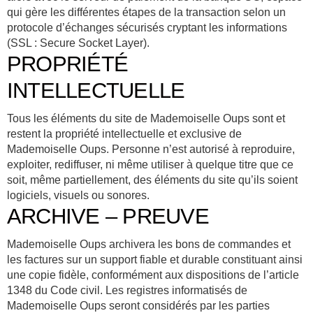
qui gère les différentes étapes de la transaction selon un
protocole d’échanges sécurisés cryptant les informations
(SSL : Secure Socket Layer).
PROPRIÉTÉ
INTELLECTUELLE
Tous les éléments du site de Mademoiselle Oups sont et
restent la propriété intellectuelle et exclusive de
Mademoiselle Oups. Personne n’est autorisé à reproduire,
exploiter, rediffuser, ni même utiliser à quelque titre que ce
soit, même partiellement, des éléments du site qu’ils soient
logiciels, visuels ou sonores.
ARCHIVE – PREUVE
Mademoiselle Oups archivera les bons de commandes et
les factures sur un support fiable et durable constituant ainsi
une copie fidèle, conformément aux dispositions de l’article
1348 du Code civil. Les registres informatisés de
Mademoiselle Oups seront considérés par les parties