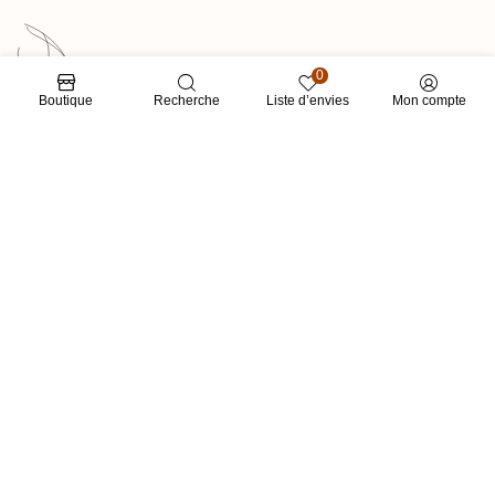
0
Boutique
Recherche
Liste d’envies
Mon compte