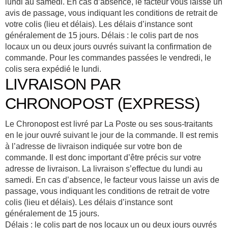
lundi au samedi. En cas d’absence, le facteur vous laisse un
avis de passage, vous indiquant les conditions de retrait de
votre colis (lieu et délais). Les délais d’instance sont
généralement de 15 jours. Délais : le colis part de nos
locaux un ou deux jours ouvrés suivant la confirmation de
commande. Pour les commandes passées le vendredi, le
colis sera expédié le lundi.
LIVRAISON PAR
CHRONOPOST (EXPRESS)
Le Chronopost est livré par La Poste ou ses sous-traitants
en le jour ouvré suivant le jour de la commande. Il est remis
à l’adresse de livraison indiquée sur votre bon de
commande. Il est donc important d’être précis sur votre
adresse de livraison. La livraison s’effectue du lundi au
samedi. En cas d’absence, le facteur vous laisse un avis de
passage, vous indiquant les conditions de retrait de votre
colis (lieu et délais). Les délais d’instance sont
généralement de 15 jours.
Délais : le colis part de nos locaux un ou deux jours ouvrés