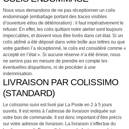
Nous vous demandons de ne pas réceptionner un colis
endommagé (emballage portant des traces visibles
d’ouverture et/ou de détérioration) : il faut impérativement le
refuser. En effet, les colis quittant notre atelier sont toujours
impeccables, et doivent vous être livrés dans cet état. Si un
colis abîmé a été déposé dans votre boîte aux lettres ou que
votre gardien l’a réceptionné, le colis est considéré comme «
accepté en l’état ». Si aucune réserve n’a été émise, nous
ne serons pas en mesure de prendre en compte les
éventuelles disparitions, ni de procéder à une
indemnisation.
LIVRAISON PAR COLISSIMO
(STANDARD)
Le colissimo suivi est livré par La Poste en 2 à 5 jours
ouvrés. Il est remis à l’adresse de livraison indiquée sur
votre bon de commande. Il est donc important d’être précis
sur votre adresse de livraison. La livraison s’effectue du