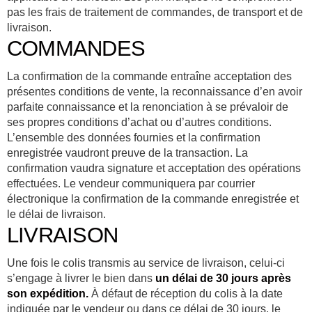
pas les frais de traitement de commandes, de transport et de
livraison.
COMMANDES
La confirmation de la commande entraîne acceptation des
présentes conditions de vente, la reconnaissance d’en avoir
parfaite connaissance et la renonciation à se prévaloir de
ses propres conditions d’achat ou d’autres conditions.
L’ensemble des données fournies et la confirmation
enregistrée vaudront preuve de la transaction. La
confirmation vaudra signature et acceptation des opérations
effectuées. Le vendeur communiquera par courrier
électronique la confirmation de la commande enregistrée et
le délai de livraison.
LIVRAISON
Une fois le colis transmis au service de livraison, celui-ci
s’engage à livrer le bien dans
un délai de 30 jours après
son expédition.
À défaut de réception du colis à la date
indiquée par le vendeur ou dans ce délai de 30 jours, le