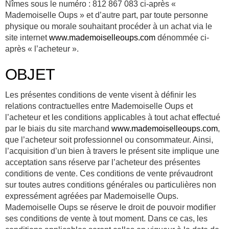
Nîmes sous le numéro : 812 867 083 ci-après «
Mademoiselle Oups » et d’autre part, par toute personne
physique ou morale souhaitant procéder à un achat via le
site internet
www.mademoiselleoups.com
dénommée ci-
après « l’acheteur ».
OBJET
Les présentes conditions de vente visent à définir les
relations contractuelles entre Mademoiselle Oups et
l’acheteur et les conditions applicables à tout achat effectué
par le biais du site marchand
www.mademoiselleoups.com
,
que l’acheteur soit professionnel ou consommateur. Ainsi,
l’acquisition d’un bien à travers le présent site implique une
acceptation sans réserve par l’acheteur des présentes
conditions de vente. Ces conditions de vente prévaudront
sur toutes autres conditions générales ou particulières non
expressément agréées par Mademoiselle Oups.
Mademoiselle Oups se réserve le droit de pouvoir modifier
ses conditions de vente à tout moment. Dans ce cas, les