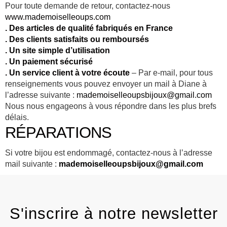
Pour toute demande de retour, contactez-nous
www.mademoiselleoups.com
. Des articles de qualité fabriqués en France
. Des clients satisfaits ou remboursés
. Un site simple d’utilisation
. Un paiement sécurisé
. Un service client à votre écoute
– Par e-mail, pour tous
renseignements vous pouvez envoyer un mail à Diane à
l’adresse suivante :
mademoiselleoupsbijoux@gmail.com
Nous nous engageons à vous répondre dans les plus brefs
délais.
RÉPARATIONS
Si votre bijou est endommagé, contactez-nous à l’adresse
mail suivante :
mademoiselleoupsbijoux@gmail.com
S'inscrire à notre newsletter