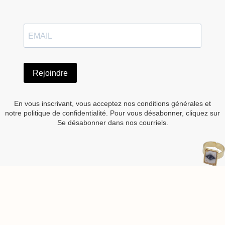
Rejoindre
En vous inscrivant, vous acceptez nos conditions générales et
notre politique de confidentialité. Pour vous désabonner, cliquez sur
Se désabonner dans nos courriels.