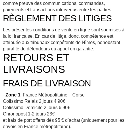
comme preuve des communications, commandes,
paiements et transactions intervenus entre les parties.
RÈGLEMENT DES LITIGES
Les présentes conditions de vente en ligne sont soumises à
la loi française. En cas de litige, donc, compétence est
attribuée aux tribunaux compétents de Nîmes, nonobstant
pluralité de défendeurs ou appel en garantie.
RETOURS ET
LIVRAISONS
FRAIS DE LIVRAISON
–
Zone 1
: France Métropolitaine + Corse
Colissimo Relais 2 jours 4,90€
Colissimo Domicile 2 jours 6,90€
Chronopost 1-2 jours 23€
et frais de port offerts dès 95 € d’achat (uniquement pour les
envois en France métropolitaine).