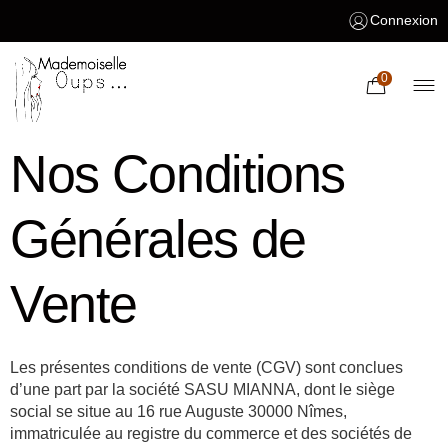
Connexion
0
Nos Conditions
Générales de
Vente
Les présentes conditions de vente (CGV) sont conclues
d’une part par la société SASU MIANNA, dont le siège
social se situe au 16 rue Auguste 30000 Nîmes,
immatriculée au registre du commerce et des sociétés de