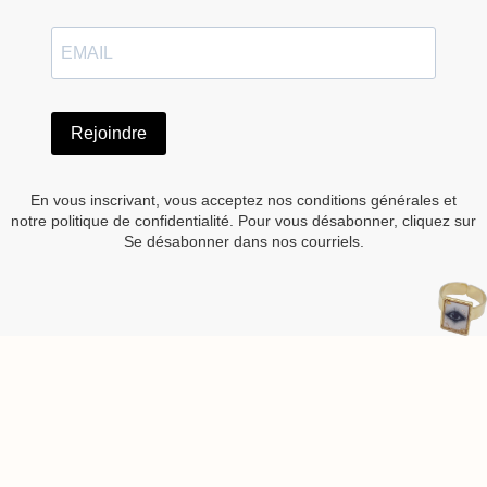
Rejoindre
En vous inscrivant, vous acceptez nos conditions générales et
notre politique de confidentialité. Pour vous désabonner, cliquez sur
Se désabonner dans nos courriels.