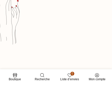
0
Boutique
Recherche
Liste d’envies
Mon compte
LIENS RAPIDES
CATÉGORIES