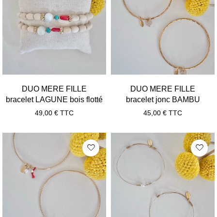
DUO MERE FILLE
DUO MERE FILLE
bracelet LAGUNE bois flotté
bracelet jonc BAMBU
49,00
€
TTC
45,00
€
TTC