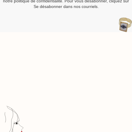
notre politique de confidentialité. Pour vous désabonner, cliquez sur
Se désabonner dans nos courriels.