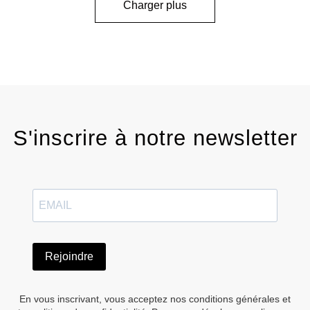
Charger plus
S'inscrire à notre newsletter
Rejoindre
En vous inscrivant, vous acceptez nos conditions générales et