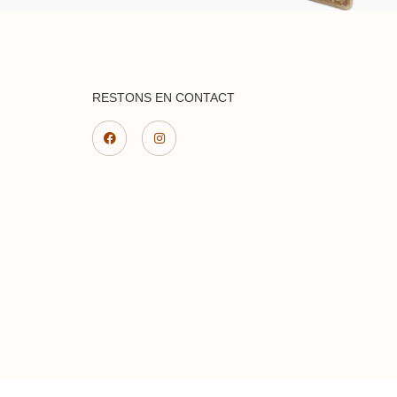
RESTONS EN CONTACT