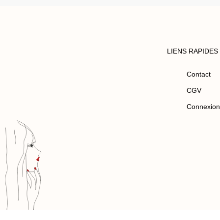
LIENS RAPIDES
Contact
CGV
Connexion