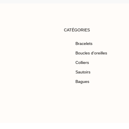
CATÉGORIES
Bracelets
Boucles d'oreilles
Colliers
Sautoirs
Bagues
0