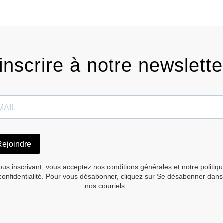
inscrire à notre newslette
Rejoindre
ous inscrivant, vous acceptez nos conditions générales et notre politiq
confidentialité. Pour vous désabonner, cliquez sur Se désabonner dans
nos courriels.