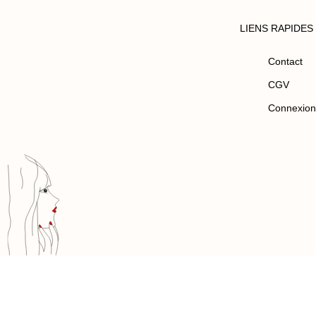
LIENS RAPIDES
Contact
CGV
Connexion
Boutique