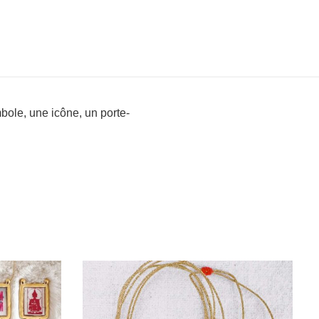
bole, une icône, un porte-