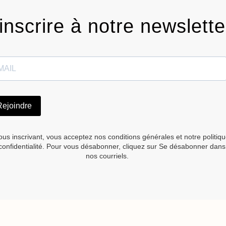
inscrire à notre newslette
Rejoindre
ous inscrivant, vous acceptez nos conditions générales et notre politiq
confidentialité. Pour vous désabonner, cliquez sur Se désabonner dans
nos courriels.