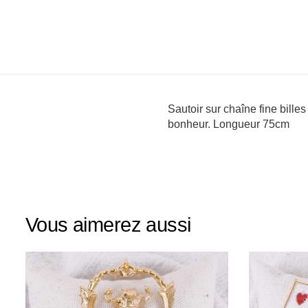
Sautoir sur chaîne fine bille
bonheur. Longueur 75cm
Vous aimerez aussi