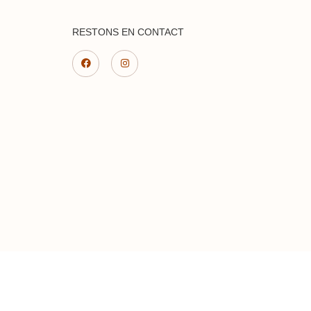
RESTONS EN CONTACT
Mon compte