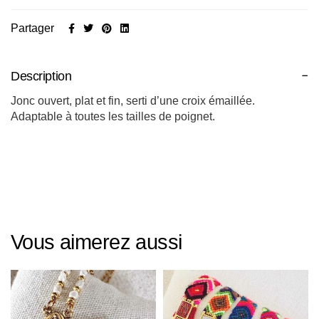
Partager
Description
Jonc ouvert, plat et fin, serti d’une croix émaillée.
Adaptable à toutes les tailles de poignet.
Vous aimerez aussi