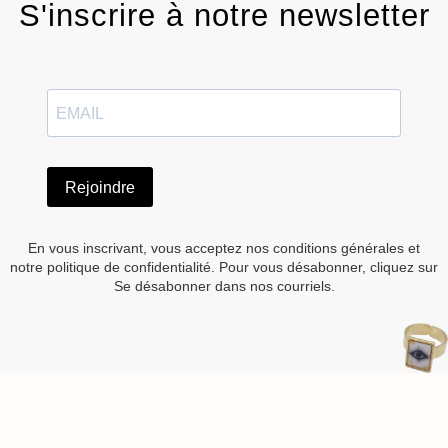
S'inscrire à notre newsletter
Rejoindre
En vous inscrivant, vous acceptez nos conditions générales et
notre politique de confidentialité. Pour vous désabonner, cliquez sur
Se désabonner dans nos courriels.