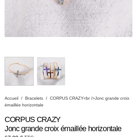
Accueil
/
Bracelets
/
CORPUS CRAZY<br />Jonc grande croix
émaillée horizontale
CORPUS CRAZY
Jonc grande croix émaillée horizontale