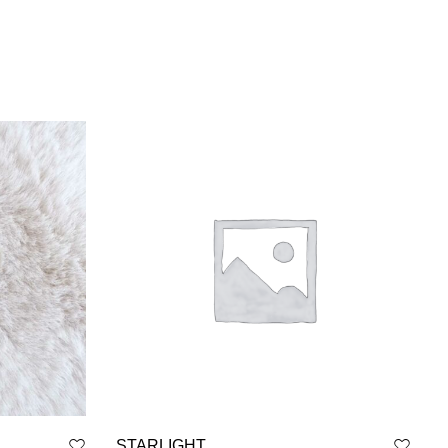
STARLIGHT