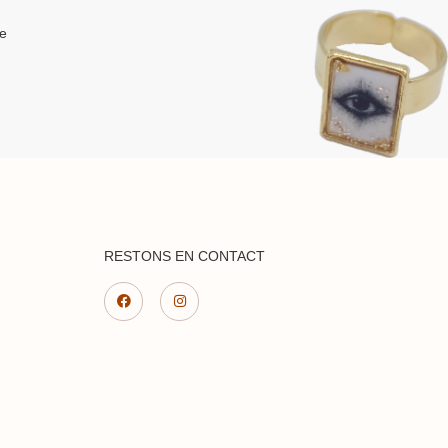
ue
RESTONS EN CONTACT