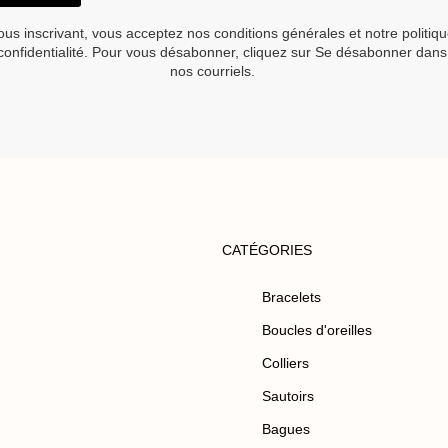
ous inscrivant, vous acceptez nos conditions générales et notre politiq
confidentialité. Pour vous désabonner, cliquez sur Se désabonner dans
nos courriels.
CATÉGORIES
Bracelets
Boucles d'oreilles
Colliers
Sautoirs
Bagues