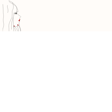
Boutique