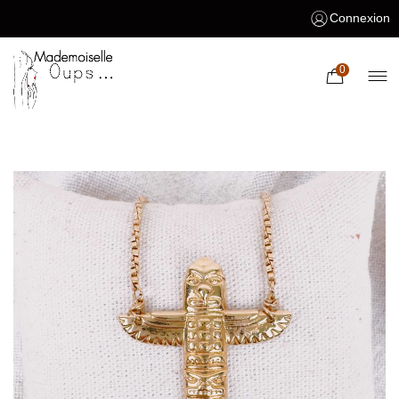
Connexion
0