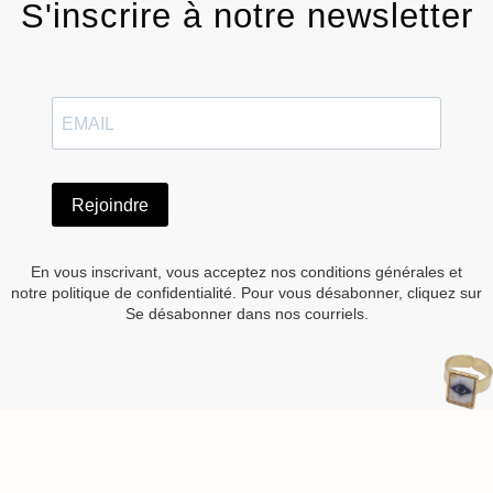
S'inscrire à notre newsletter
Rejoindre
En vous inscrivant, vous acceptez nos conditions générales et
notre politique de confidentialité. Pour vous désabonner, cliquez sur
Se désabonner dans nos courriels.