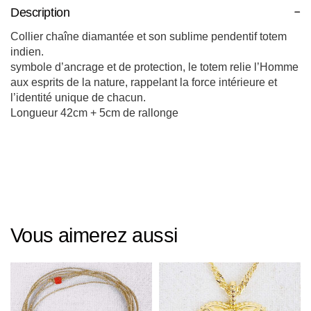
Description
Collier chaîne diamantée et son sublime pendentif totem
indien.
symbole d’ancrage et de protection, le totem relie l’Homme
aux esprits de la nature, rappelant la force intérieure et
l’identité unique de chacun.
Longueur 42cm + 5cm de rallonge
Vous aimerez aussi