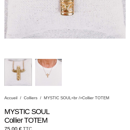
Accueil
/
Colliers
/
MYSTIC SOUL<br />Collier TOTEM
MYSTIC SOUL
Collier TOTEM
75,00
€
TTC