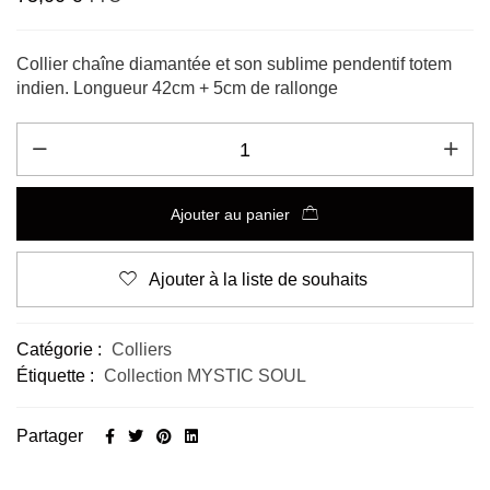
Collier chaîne diamantée et son sublime pendentif totem
indien. Longueur 42cm + 5cm de rallonge
Ajouter au panier
Ajouter à la liste de souhaits
Alternative:
Catégorie :
Colliers
Étiquette :
Collection MYSTIC SOUL
Partager