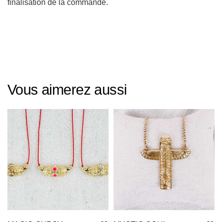
finalisation de la commande.
Vous aimerez aussi