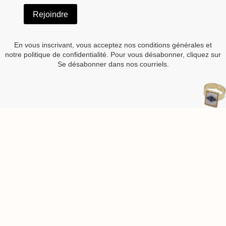
Rejoindre
En vous inscrivant, vous acceptez nos conditions générales et
notre politique de confidentialité. Pour vous désabonner, cliquez sur
Se désabonner dans nos courriels.