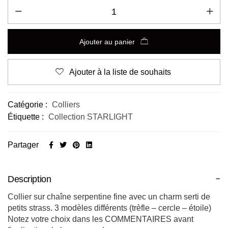
Ajouter au panier
Ajouter à la liste de souhaits
Alternative:
Catégorie :
Colliers
Étiquette :
Collection STARLIGHT
Partager
Description
Collier sur chaîne serpentine fine avec un charm serti de
petits strass. 3 modèles différents (trèfle – cercle – étoile)
Notez votre choix dans les COMMENTAIRES avant