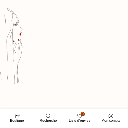
0
Boutique
Recherche
Liste d’envies
Mon compte